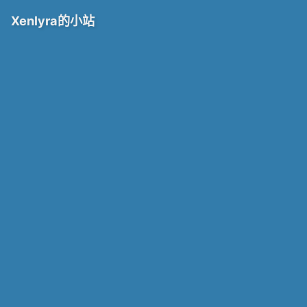
Xenlyra的小站