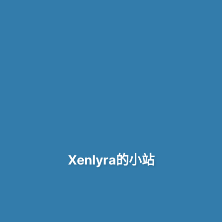
Xenlyra的小站